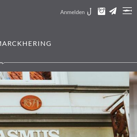
Anmelden
MARCKHERING