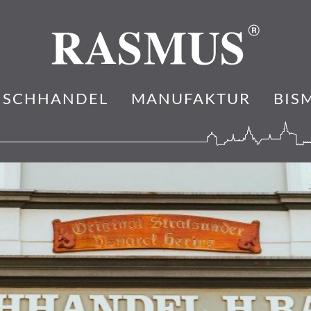
ISCHHANDEL
MANUFAKTUR
BIS