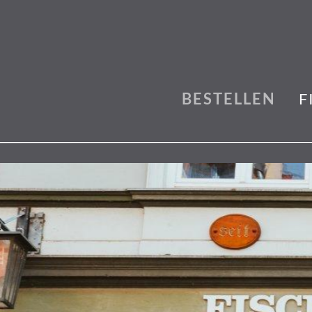
BESTELLEN
F