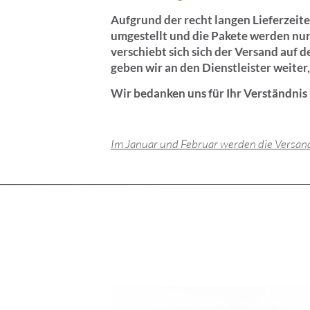
Aufgrund der recht langen Lieferzeit
umgestellt und die Pakete werden nu
verschiebt sich sich der Versand auf 
geben wir an den Dienstleister weiter
Wir bedanken uns für Ihr Verständnis 
Im Januar und Februar werden die Versand