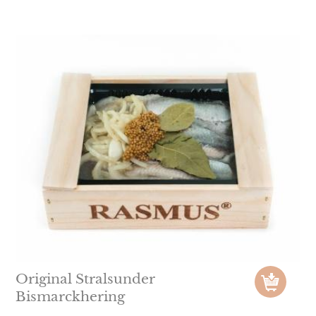
Original Stralsunder
Bismarckhering