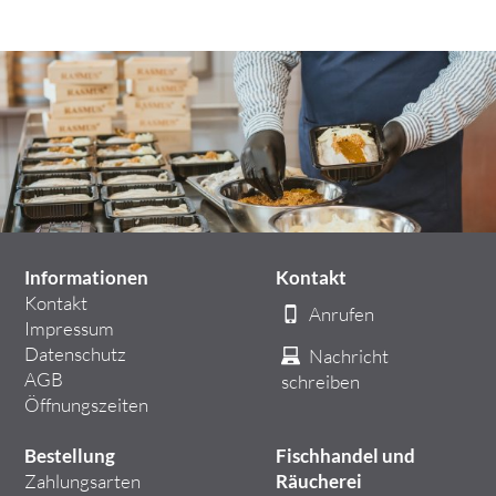
Informationen
Kontakt
Kontakt
Anrufen
Impressum
Datenschutz
Nachricht
AGB
schreiben
Öffnungszeiten
Bestellung
Fischhandel und
Zahlungsarten
Räucherei