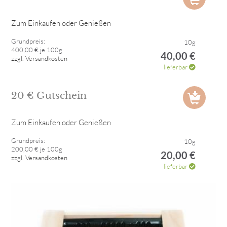
Zum Einkaufen oder Genießen
Grundpreis:
10g
400,00 € je 100g
40,00 €
zzgl. Versandkosten
lieferbar
20 € Gutschein
Zum Einkaufen oder Genießen
Grundpreis:
10g
200,00 € je 100g
20,00 €
zzgl. Versandkosten
lieferbar