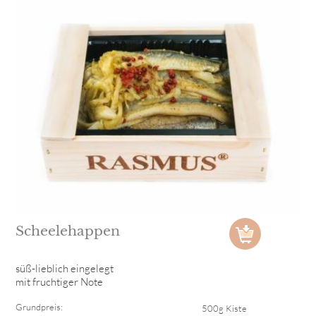
Scheelehappen
süß-lieblich eingelegt
mit fruchtiger Note
Grundpreis:
500g Kiste